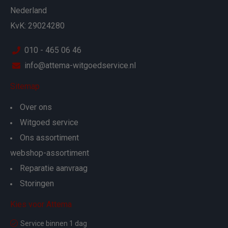
Nederland
KvK: 29024280
010 - 465 06 46
info@attema-witgoedservice.nl
Sitemap
Over ons
Witgoed service
Ons assortiment
webshop-assortiment
Reparatie aanvraag
Storingen
Kies voor Attema
Service binnen 1 dag