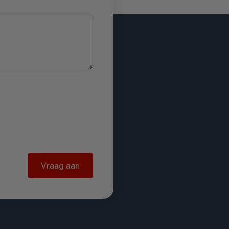
Vraag aan