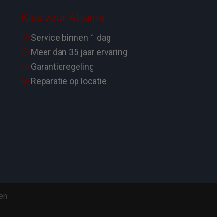
Kies voor Attema
Service binnen 1 dag
Meer dan 35 jaar ervaring
Garantieregeling
Reparatie op locatie
en