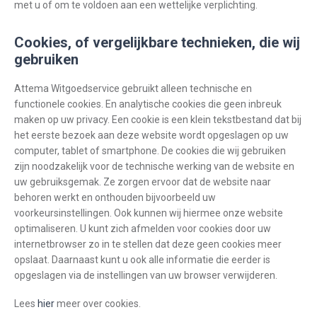
met u of om te voldoen aan een wettelijke verplichting.
Cookies, of vergelijkbare technieken, die wij
gebruiken
Attema Witgoedservice gebruikt alleen technische en
functionele cookies. En analytische cookies die geen inbreuk
maken op uw privacy. Een cookie is een klein tekstbestand dat bij
het eerste bezoek aan deze website wordt opgeslagen op uw
computer, tablet of smartphone. De cookies die wij gebruiken
zijn noodzakelijk voor de technische werking van de website en
uw gebruiksgemak. Ze zorgen ervoor dat de website naar
behoren werkt en onthouden bijvoorbeeld uw
voorkeursinstellingen. Ook kunnen wij hiermee onze website
optimaliseren. U kunt zich afmelden voor cookies door uw
internetbrowser zo in te stellen dat deze geen cookies meer
opslaat. Daarnaast kunt u ook alle informatie die eerder is
opgeslagen via de instellingen van uw browser verwijderen.
Lees
hier
meer over cookies.