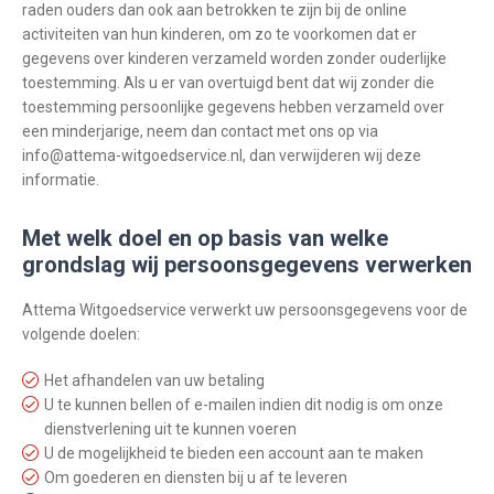
raden ouders dan ook aan betrokken te zijn bij de online
activiteiten van hun kinderen, om zo te voorkomen dat er
gegevens over kinderen verzameld worden zonder ouderlijke
toestemming. Als u er van overtuigd bent dat wij zonder die
toestemming persoonlijke gegevens hebben verzameld over
een minderjarige, neem dan contact met ons op via
info@attema-witgoedservice.nl, dan verwijderen wij deze
informatie.
Met welk doel en op basis van welke
grondslag wij persoonsgegevens verwerken
Attema Witgoedservice verwerkt uw persoonsgegevens voor de
volgende doelen:
Het afhandelen van uw betaling
U te kunnen bellen of e-mailen indien dit nodig is om onze
dienstverlening uit te kunnen voeren
U de mogelijkheid te bieden een account aan te maken
Om goederen en diensten bij u af te leveren