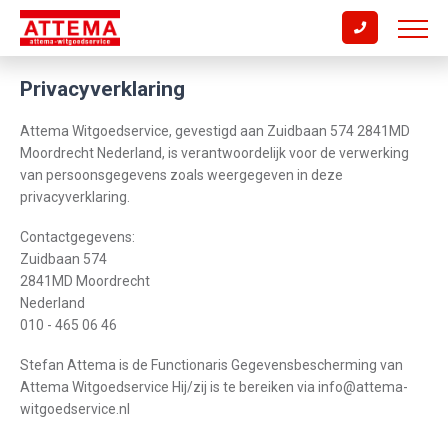
Privacyverklaring
Attema Witgoedservice, gevestigd aan Zuidbaan 574 2841MD
Moordrecht Nederland, is verantwoordelijk voor de verwerking
van persoonsgegevens zoals weergegeven in deze
privacyverklaring.
Contactgegevens:
Zuidbaan 574
2841MD Moordrecht
Nederland
010 - 465 06 46
Stefan Attema is de Functionaris Gegevensbescherming van
Attema Witgoedservice Hij/zij is te bereiken via info@attema-
witgoedservice.nl