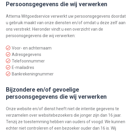
Persoonsgegevens die wij verwerken
Attema Witgoedservice verwerkt uw persoonsgegevens doordat
u gebruik maakt van onze diensten en/of omdat u deze zelf aan
ons verstrekt. Hieronder vindt u een overzicht van de
persoonsgegevens die wij verwerken:
Voor- en achternaam
Adresgegevens
Telefoonnummer
E-mailadres
Bankrekeningnummer
Bijzondere en/of gevoelige
persoonsgegevens die wij verwerken
Onze website en/of dienst heeft niet de intentie gegevens te
verzamelen over websitebezoekers die jonger zijn dan 16 jaar.
Tenzij ze toestemming hebben van ouders of voogd. We kunnen
echter niet controleren of een bezoeker ouder dan 16 is. Wij