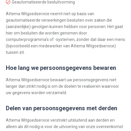
Geautomatiseerde besluitvorming
Attema Witgoedservice neemt niet op basis van
geautomatiseerde verwerkingen besluiten over zaken die
(aanzienlijke) gevolgen kunnen hebben voor personen. Het gaat
hier om besluiten die worden genomen door
computerprogramma's of -systemen, zonder dat daar een mens
(bijvoorbeeld een medewerker van Attema Witgoedservice)
tussen zit.
Hoe lang we persoonsgegevens bewaren
Attema Witgoedservice bewaart uw persoonsgegevens niet
langer dan strikt nodig is om de doelen te realiseren waarvoor
uw gegevens worden verzameld.
Delen van persoonsgegevens met derden
Attema Witgoedservice verstrekt uitsluitend aan derden en
alleen als dit nodig is voor de uitvoering van onze overeenkomst