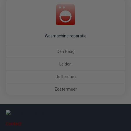
Wasmachine reparatie
Den Haag
Leiden
Rotterdam
Zoetermeer
Contact