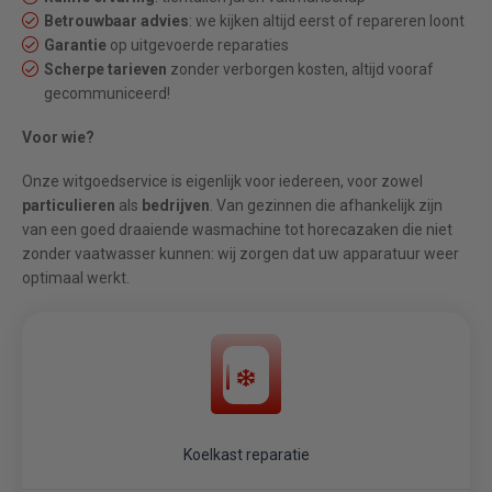
Betrouwbaar advies
: we kijken altijd eerst of repareren loont
Garantie
op uitgevoerde reparaties
Scherpe tarieven
zonder verborgen kosten, altijd vooraf
gecommuniceerd!
Voor wie?
Onze witgoedservice is eigenlijk voor iedereen, voor zowel
particulieren
als
bedrijven
. Van gezinnen die afhankelijk zijn
van een goed draaiende wasmachine tot horecazaken die niet
zonder vaatwasser kunnen: wij zorgen dat uw apparatuur weer
optimaal werkt.
Koelkast reparatie