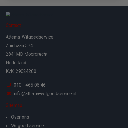
Contact
Attema-Witgoedservice
Zuidbaan 574
2841MD Moordrecht
Nederland
KvK: 29024280
010 - 465 06 46
info@attema-witgoedservice.nl
Sitemap
Over ons
Witgoed service